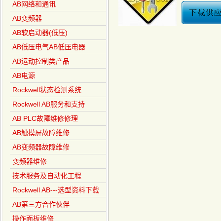
AB网络和通讯
AB变频器
AB软启动器(低压)
AB低压电气AB低压电器
AB运动控制类产品
AB电源
Rockwell状态检测系统
Rockwell AB服务和支持
AB PLC故障维修修理
AB触摸屏故障维修
AB变频器故障维修
变频器维修
技术服务及自动化工程
Rockwell AB---选型资料下载
AB第三方合作伙伴
操作面板维修