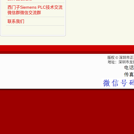
西门子Siemens PLC技术交流
微信群微信交流群
联系我们
版权 © 深圳市
地址：深圳市龙